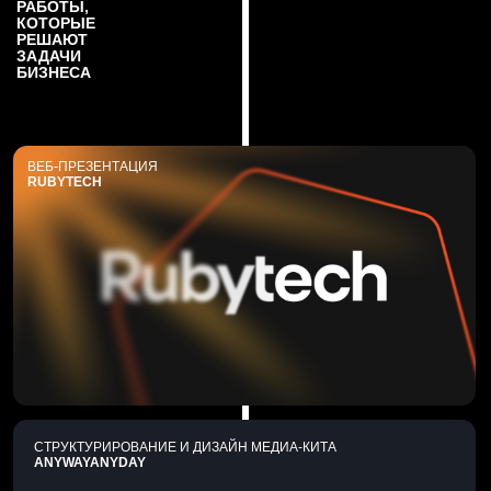
РАБОТЫ,
КОТОРЫЕ
РЕШАЮТ
ЗАДАЧИ
БИЗНЕСА