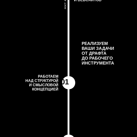
И ВЕБСАЙТОВ
РЕАЛИЗУЕМ
ВАШИ ЗАДАЧИ
ОТ ДРАФТА
ДО РАБОЧЕГО
ИНСТРУМЕНТА
РАБОТАЕМ
01
НАД СТРУКТУРОЙ
И СМЫСЛОВОЙ
КОНЦЕПЦИЕЙ