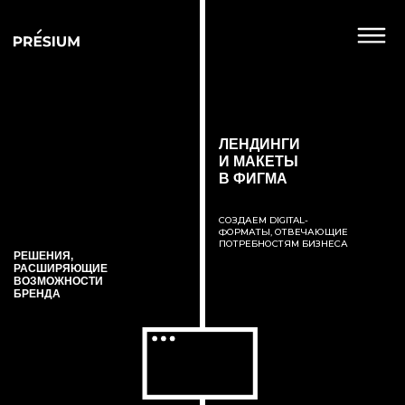
ЛЕНДИНГИ
И МАКЕТЫ
Н
В ФИГМА
СОЗДАЕМ DIGITAL-
ФОРМАТЫ, ОТВЕЧАЮЩИЕ
ПОТРЕБНОСТЯМ БИЗНЕСА
РЕШЕНИЯ,
РАСШИРЯЮЩИЕ
ВОЗМОЖНОСТИ
П
БРЕНДА