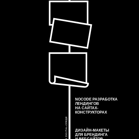
NOCODE РАЗРАБОТКА
ЛЕНДИНГОВ
НА САЙТАХ-
КОНСТРУКТОРАХ
РОСТ В DIGITAL-СРЕДЕ
ДИЗАЙН-МАКЕТЫ
ДЛЯ БРЕНДИНГА