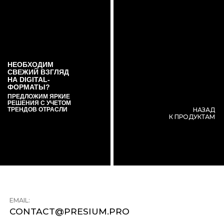
НЕОБХОДИМ
СВЕЖИЙ ВЗГЛЯД
НА DIGITAL-
ФОРМАТЫ?
ПРЕДЛОЖИМ ЯРКИЕ
РЕШЕНИЯ С УЧЕТОМ
ТРЕНДОВ ОТРАСЛИ
НАЗАД
К ПРОДУКТАМ