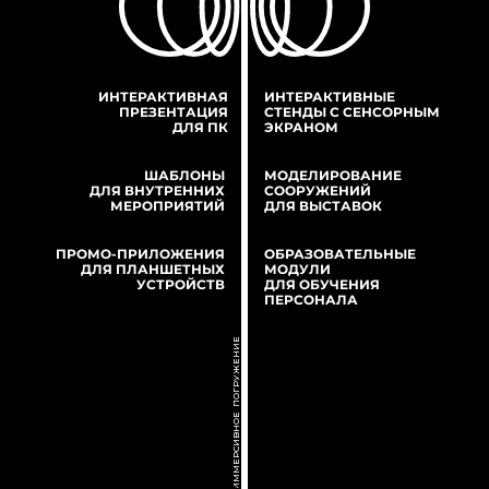
ИНТЕРАКТИВНАЯ
ИНТЕРАКТИВНЫЕ
ПРЕЗЕНТАЦИЯ
СТЕНДЫ С СЕНСОРНЫМ
ДЛЯ ПК
ЭКРАНОМ
ШАБЛОНЫ
МОДЕЛИРОВАНИЕ
ДЛЯ ВНУТРЕННИХ
СООРУЖЕНИЙ
МЕРОПРИЯТИЙ
ДЛЯ ВЫСТАВОК
ПРОМО-ПРИЛОЖЕНИЯ
ОБРАЗОВАТЕЛЬНЫЕ
ДЛЯ ПЛАНШЕТНЫХ
МОДУЛИ
УСТРОЙСТВ
ДЛЯ ОБУЧЕНИЯ
ПЕРСОНАЛА
ИММЕРСИВНОЕ ПОГРУЖЕНИЕ