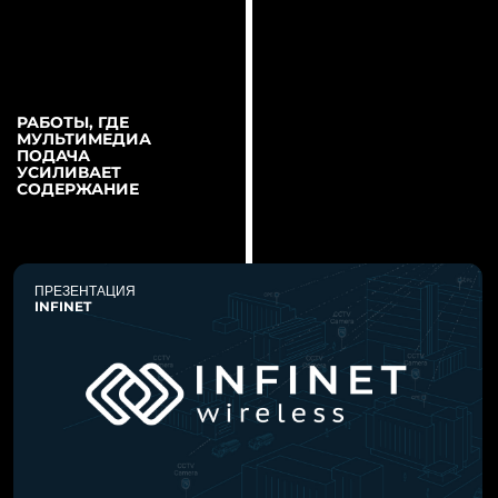
ПРЕЗЕНТАЦИЯ
BROOKES
РАБОТЫ, ГДЕ
МУЛЬТИМЕДИА
ПОДАЧА
УСИЛИВАЕТ
СОДЕРЖАНИЕ
ПРЕЗЕНТАЦИЯ
ГЛАВКОСМОС