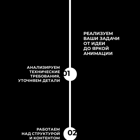
РЕАЛИЗУЕМ
ВАШИ ЗАДАЧИ
ОТ ИДЕИ
ДО ЯРКОЙ
АНИМАЦИИ
АНАЛИЗИРУЕМ
01
ТЕХНИЧЕСКИЕ
ТРЕБОВАНИЯ,
УТОЧНЯЕМ ДЕТАЛИ
РАБОТАЕМ
02
НАД СТРУКТУРОЙ
И КОНТЕНТОМ