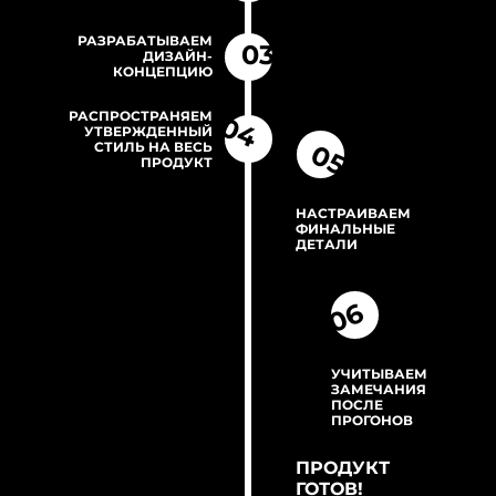
РАЗРАБАТЫВАЕМ
03
ДИЗАЙН-
КОНЦЕПЦИЮ
РАСПРОСТРАНЯЕМ
04
УТВЕРЖДЕННЫЙ
СТИЛЬ НА ВЕСЬ
05
ПРОДУКТ
НАСТРАИВАЕМ
ФИНАЛЬНЫЕ
ДЕТАЛИ
06
ПРЕЗЕНТАЦИЯ
INFINET
УЧИТЫВАЕМ
ЗАМЕЧАНИЯ
ПОСЛЕ
ПРОГОНОВ
ПРОДУКТ
ГОТОВ!