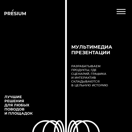
МУЛЬТИМЕДИА
ПРЕЗЕНТАЦИИ
Н
РАЗРАБАТЫВАЕМ
ПРОДУКТЫ, ГДЕ
СЦЕНАРИЙ, ГРАФИКА
И ИНТЕРАКТИВ
СКЛАДЫВАЮТСЯ
В ЦЕЛЬНУЮ ИСТОРИЮ
П
ЛУЧШИЕ
РЕШЕНИЯ
ДЛЯ ЛЮБЫХ
ПОВОДОВ
И ПЛОЩАДОК