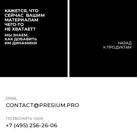
КАЖЕТСЯ, ЧТО
СЕЙЧАС ВАШИМ
МАТЕРИАЛАМ
ЧЕГО-ТО
НЕ ХВАТАЕТ?
МЫ ЗНАЕМ,
КАК ДОБАВИТЬ
ИМ ДИНАМИКИ
НАЗАД
К ПРОДУКТАМ